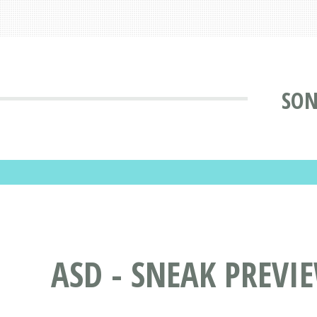
SON
ASD - SNEAK PREVIE