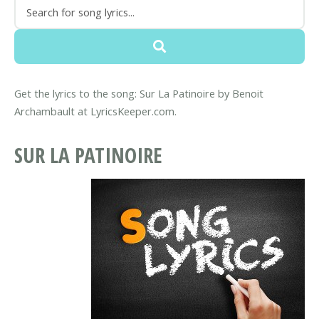
Get the lyrics to the song: Sur La Patinoire by Benoit
Archambault at LyricsKeeper.com.
SUR LA PATINOIRE