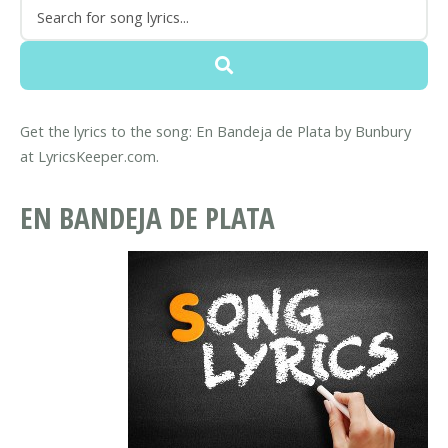
Get the lyrics to the song: En Bandeja de Plata by Bunbury
at LyricsKeeper.com.
EN BANDEJA DE PLATA