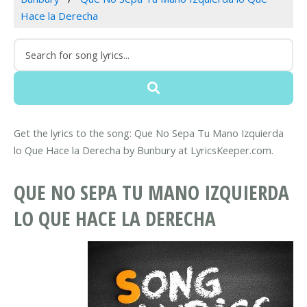
Hace la Derecha
Get the lyrics to the song: Que No Sepa Tu Mano Izquierda
lo Que Hace la Derecha by Bunbury at LyricsKeeper.com.
QUE NO SEPA TU MANO IZQUIERDA
LO QUE HACE LA DERECHA