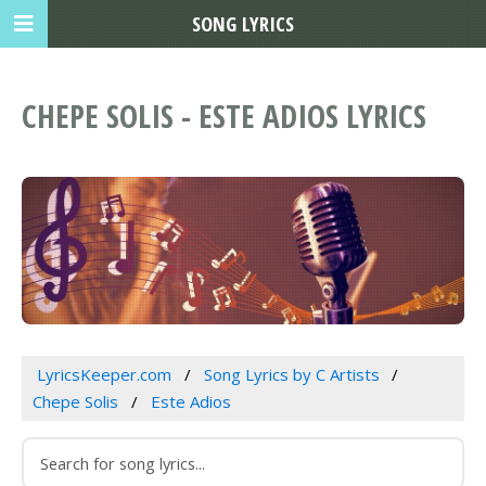
SONG LYRICS
CHEPE SOLIS - ESTE ADIOS LYRICS
LyricsKeeper.com
Song Lyrics by C Artists
Chepe Solis
Este Adios