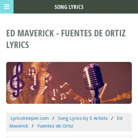
SONG LYRICS
ED MAVERICK - FUENTES DE ORTIZ
LYRICS
LyricsKeeper.com
Song Lyrics by E Artists
Ed
Maverick
Fuentes de Ortiz