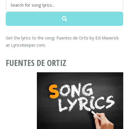
Get the lyrics to the song: Fuentes de Ortiz by Ed Maverick
at LyricsKeeper.com.
FUENTES DE ORTIZ