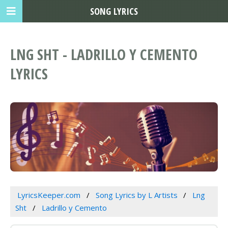
SONG LYRICS
LNG SHT - LADRILLO Y CEMENTO
LYRICS
LyricsKeeper.com
Song Lyrics by L Artists
Lng
Sht
Ladrillo y Cemento