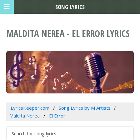
SONG LYRICS
MALDITA NEREA - EL ERROR LYRICS
LyricsKeeper.com
Song Lyrics by M Artists
Maldita Nerea
El Error