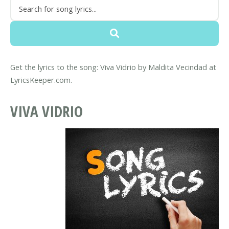
Get the lyrics to the song: Viva Vidrio by Maldita Vecindad at
LyricsKeeper.com.
VIVA VIDRIO