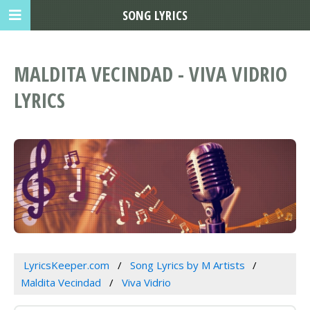
SONG LYRICS
MALDITA VECINDAD - VIVA VIDRIO
LYRICS
LyricsKeeper.com
Song Lyrics by M Artists
Maldita Vecindad
Viva Vidrio