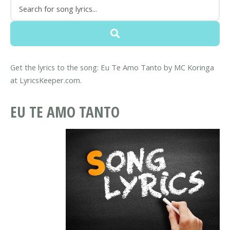
Get the lyrics to the song: Eu Te Amo Tanto by MC Koringa
at LyricsKeeper.com.
EU TE AMO TANTO