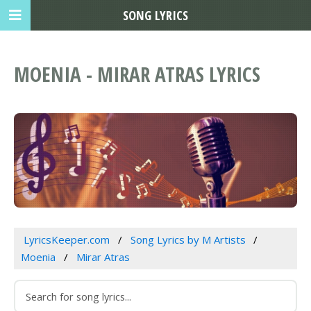
SONG LYRICS
MOENIA - MIRAR ATRAS LYRICS
LyricsKeeper.com
Song Lyrics by M Artists
Moenia
Mirar Atras