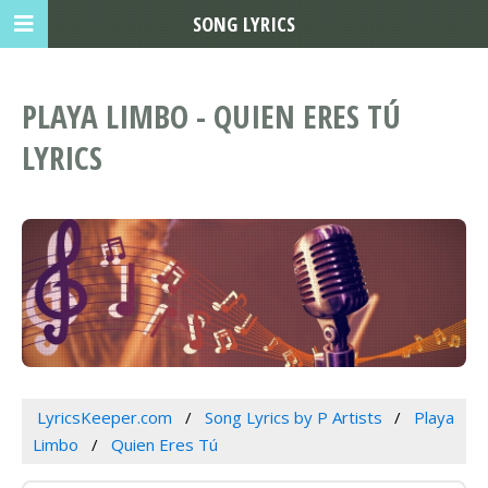
SONG LYRICS
PLAYA LIMBO - QUIEN ERES TÚ
LYRICS
LyricsKeeper.com
Song Lyrics by P Artists
Playa
Limbo
Quien Eres Tú