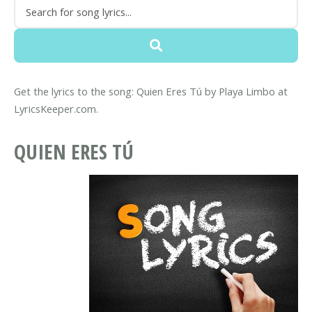
Get the lyrics to the song: Quien Eres Tú by Playa Limbo at
LyricsKeeper.com.
QUIEN ERES TÚ