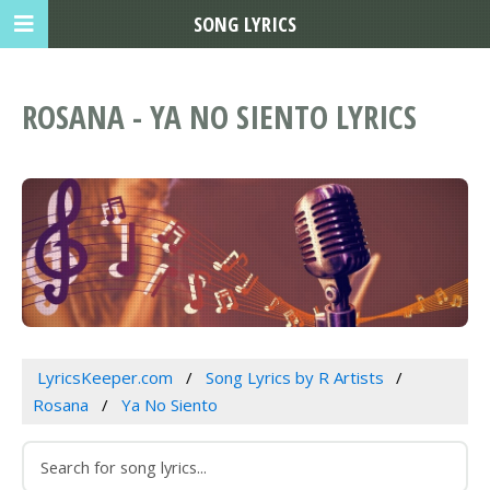
SONG LYRICS
ROSANA - YA NO SIENTO LYRICS
LyricsKeeper.com
Song Lyrics by R Artists
Rosana
Ya No Siento