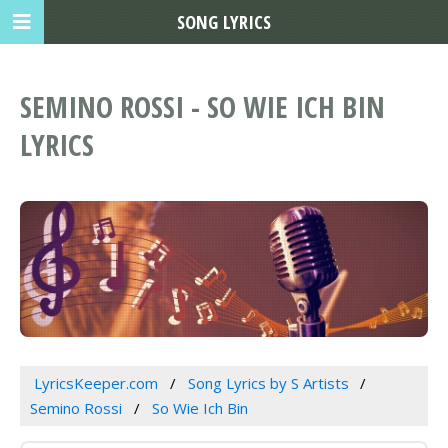
SONG LYRICS
SEMINO ROSSI - SO WIE ICH BIN
LYRICS
LyricsKeeper.com
Song Lyrics by S Artists
Semino Rossi
So Wie Ich Bin